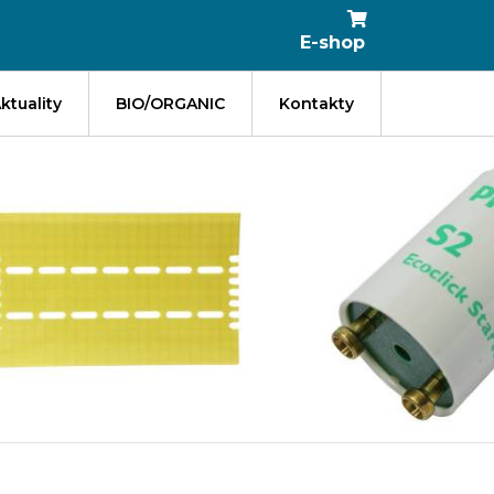
E-shop
ktuality
BIO/ORGANIC
Kontakty