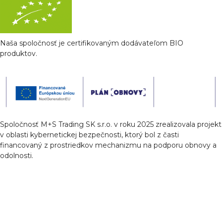
Naša spoločnosť je certifikovaným dodávateľom BIO
produktov.
Spoločnosť M+S Trading SK s.r.o. v roku 2025 zrealizovala projekt
v oblasti kybernetickej bezpečnosti, ktorý bol z časti
financovaný z prostriedkov mechanizmu na podporu obnovy a
odolnosti.